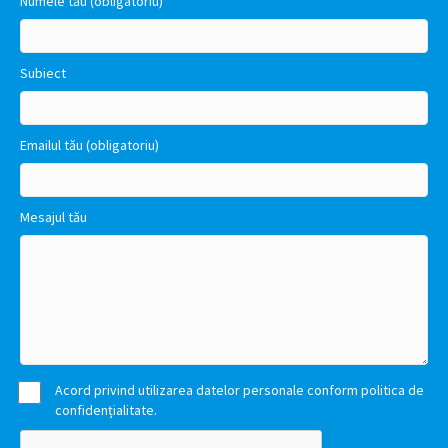
Numele tău (obligatoriu)
Subiect
Emailul tău (obligatoriu)
Mesajul tău
Acord privind utilizarea datelor personale conform politica de
confidențialitate.