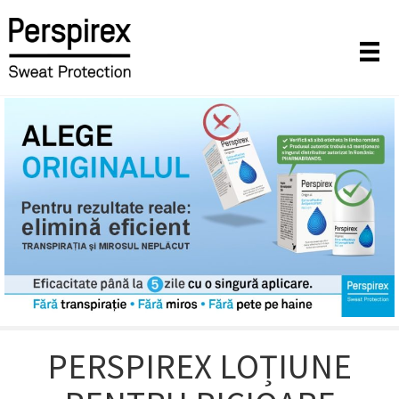
PERSPIREX LOȚIUNE