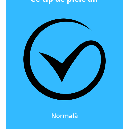
Normală