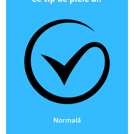
Normală