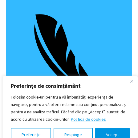
Preferințe de consimțământ
Folosim cookie-uri pentru a vă îmbunătăți experiența de
navigare, pentru a vă oferi reclame sau conținut personalizat și
pentru a ne analiza traficul. Făcând clic pe „Accept”, sunteți de
Sensibilă
acord cu utilizarea cookie-urilor.
Politica de cookies
Preferințe
Respinge
Accept